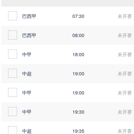
巴西甲
07:30
未开赛
巴西甲
08:00
未开赛
中甲
18:00
未开赛
中超
19:00
未开赛
中甲
19:00
未开赛
中甲
19:30
未开赛
中超
19:35
未开赛