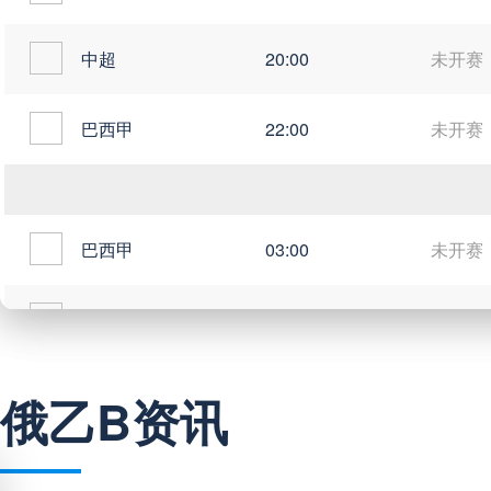
中超
20:00
未开赛
巴西甲
22:00
未开赛
巴西甲
03:00
未开赛
巴西甲
03:00
未开赛
阿甲
04:00
未开赛
俄乙B资讯
阿甲
04:00
未开赛