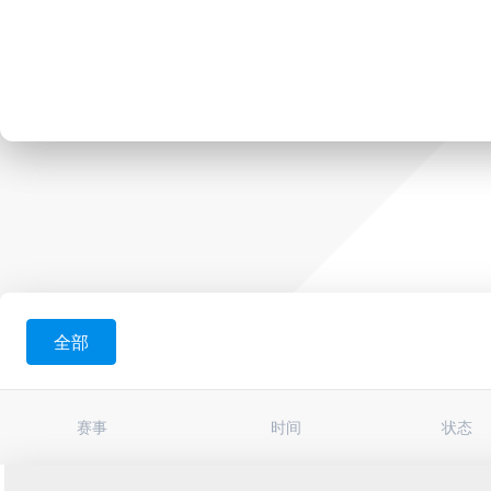
全部
赛事
时间
状态