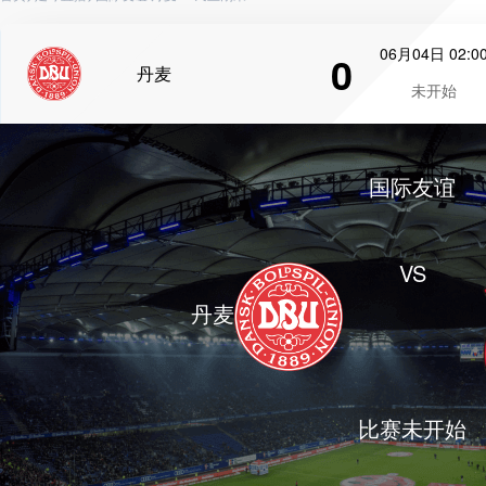
06月04日 02:0
0
丹麦
未开始
国际友谊
VS
丹麦
比赛未开始