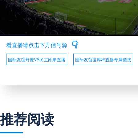
看直播请点击下方信号源
国际友谊丹麦VS民主刚果直播
国际友谊世界杯直播专属链接
推荐阅读