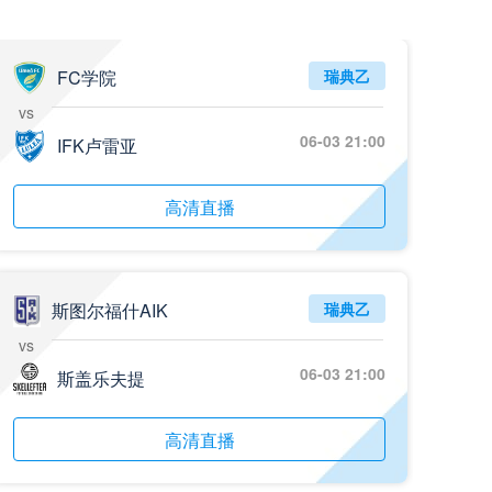
FC学院
瑞典乙
vs
06-03 21:00
IFK卢雷亚
高清直播
斯图尔福什AIK
瑞典乙
vs
06-03 21:00
斯盖乐夫提
高清直播