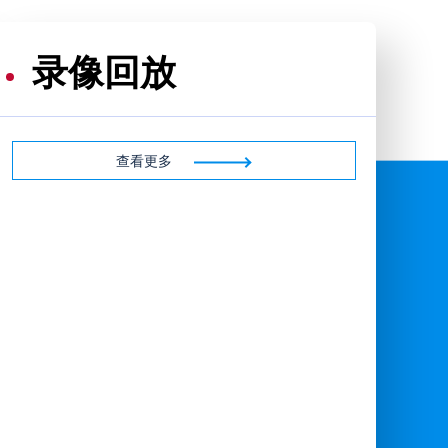
录像回放
查看更多