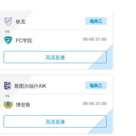
铁克
瑞典乙
vs
06-06 21:00
FC学院
高清直播
斯图尔福什AIK
瑞典乙
vs
06-06 21:00
博登斯
高清直播