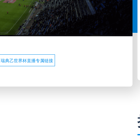
瑞典乙世界杯直播专属链接