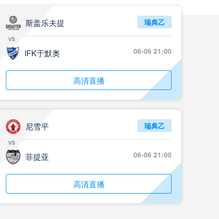
斯盖乐夫提
瑞典乙
vs
06-06 21:00
IFK于默奥
高清直播
尼雪平
瑞典乙
vs
06-06 21:00
菲提亚
高清直播