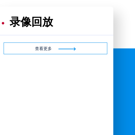
录像回放
查看更多