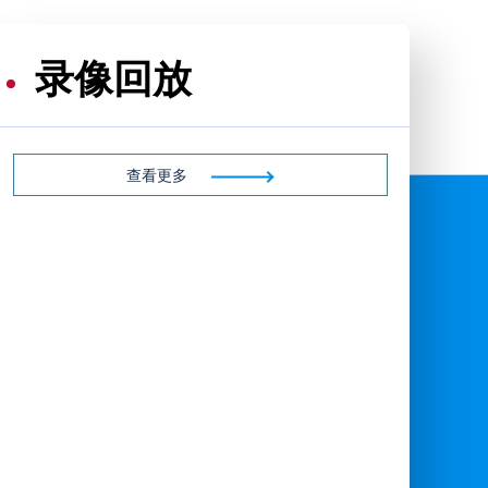
录像回放
查看更多