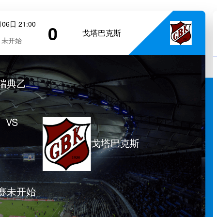
06日 21:00
0
戈塔巴克斯
未开始
瑞典乙
VS
戈塔巴克斯
赛未开始