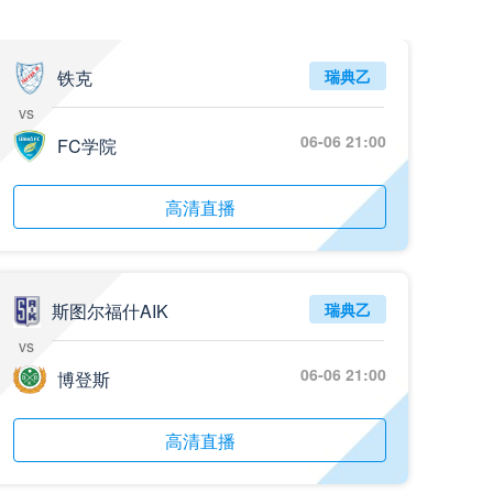
铁克
瑞典乙
vs
06-06 21:00
FC学院
高清直播
斯图尔福什AIK
瑞典乙
vs
06-06 21:00
博登斯
高清直播