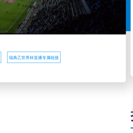
瑞典乙世界杯直播专属链接