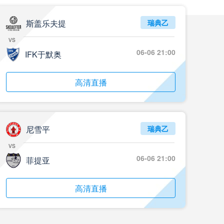
斯盖乐夫提
瑞典乙
vs
06-06 21:00
IFK于默奥
高清直播
尼雪平
瑞典乙
vs
06-06 21:00
菲提亚
高清直播