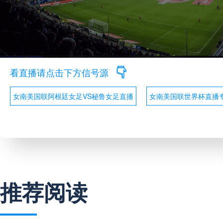
看直播请点击下方信号源
女南美国联阿根廷女足VS秘鲁女足直播
女南美国联世界杯直播
推荐阅读