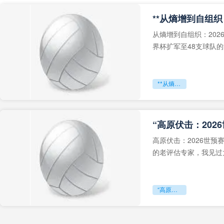
从熵增到自组织：202
界杯扩军至48支球队
深的忧虑。作为一个
**从熵增到自组织：2026世界杯小组赛战术系统的演化密码**
“高原伏击：202
高原伏击：2026世
的老评估专家，我见过太
世预赛的非洲区，正在
“高原伏击：2026世预赛非洲主场绞杀战”