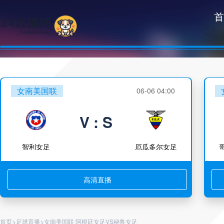
首
女南美国联
06-06 04:00
V : S
智利女足
厄瓜多尔女足
高清直播
>
>
首页
足球直播
女南美国联 阿根廷女足VS秘鲁女足