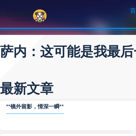
首
萨内：这可能是我最后
最新文章
**镜外留影，情深一瞬**