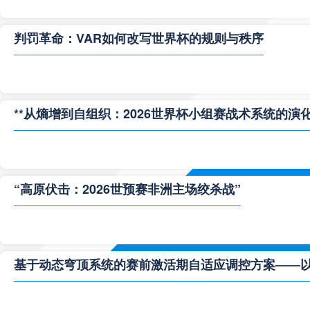
判罚革命：VAR如何改写世界杯的规则与秩序
**从熵增到自组织：2026世界杯小组赛战术系统的演化
“高原伏击：2026世预赛非洲主场绞杀战”
基于动态穹顶系统的赛前激活期自适应调控方案——以温哥