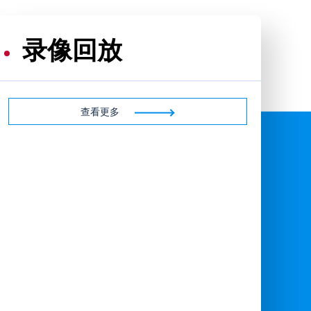
录像回放
查看更多