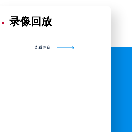
录像回放
查看更多