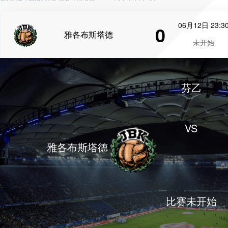
06月12日 23:3
0
雅各布斯塔德
未开始
芬乙
VS
雅各布斯塔德
比赛未开始