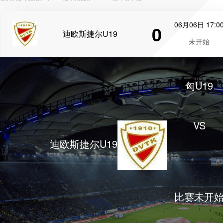
06月06日 17:0
0
迪欧斯捷尔U19
未开始
匈U19
VS
迪欧斯捷尔U19
比赛未开