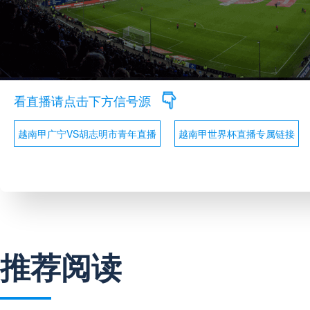
看直播请点击下方信号源
越南甲广宁VS胡志明市青年直播
越南甲世界杯直播专属链接
推荐阅读