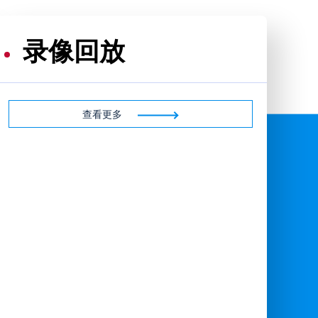
录像回放
查看更多