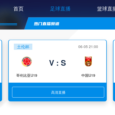
首页
足球直播
篮球直
土伦杯
06-05 21:00
V : S
哥伦比亚U19
中国U19
高清直播