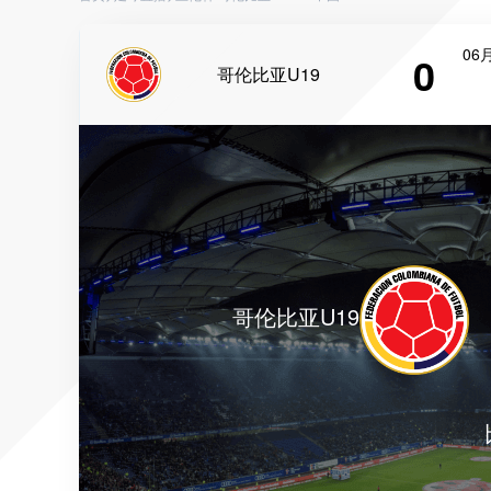
06月
0
哥伦比亚U19
哥伦比亚U19