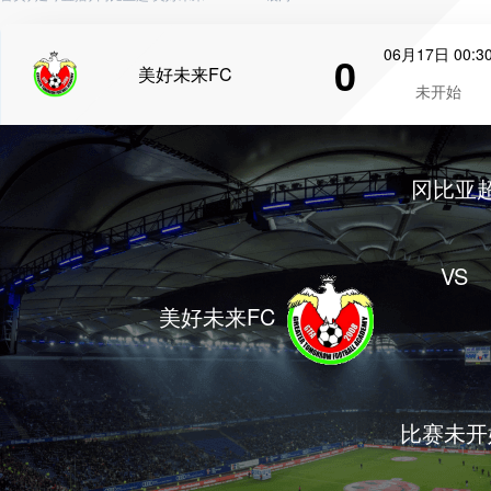
06月17日 00:3
0
美好未来FC
未开始
冈比亚
VS
美好未来FC
比赛未开