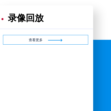
录像回放
查看更多