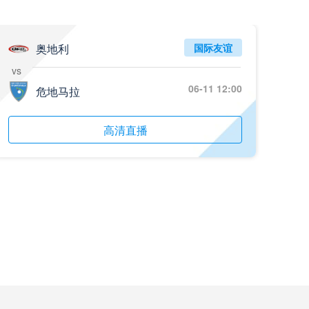
奥地利
国际友谊
vs
06-11 12:00
危地马拉
高清直播