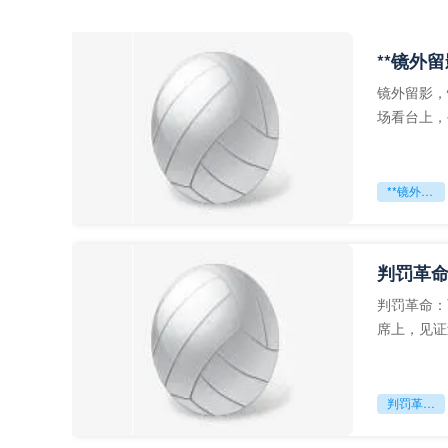
**镜外
镜外留影，
场看台上，
年轻运动员
**镜外留影
判罚革命
判罚革命：
席上，见证
VAR第一
判罚革命：VAR如何改写世界杯的规则与秩序