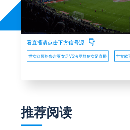
看直播请点击下方信号源
世女欧预格鲁吉亚女足VS法罗群岛女足直播
世女欧
推荐阅读