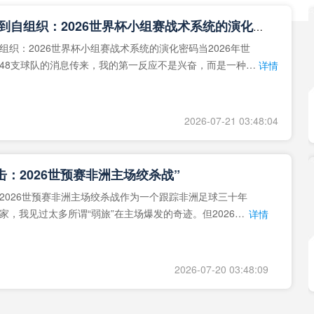
**从熵增到自组织：2026世界杯小组赛战术系统的演化密码**
组织：2026世界杯小组赛战术系统的演化密码当2026年世
48支球队的消息传来，我的第一反应不是兴奋，而是一种深
详情
作为一个
2026-07-21 03:48:04
击：2026世预赛非洲主场绞杀战”
2026世预赛非洲主场绞杀战作为一个跟踪非洲足球三十年
家，我见过太多所谓“弱旅”在主场爆发的奇迹。但2026年
详情
洲区，正在
2026-07-20 03:48:09