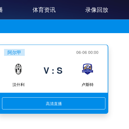
播
体育资讯
录像回放
阿尔甲
06-06 00:00
V : S
汉什利
卢斯特
高清直播