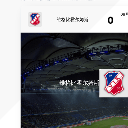
06月
0
维格比霍尔姆斯
维格比霍尔姆斯