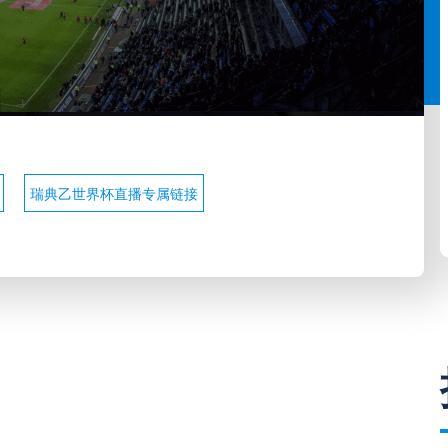
瑞典乙世界杯直播专属链接