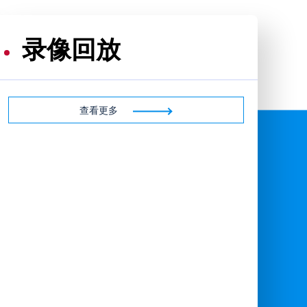
录像回放
查看更多