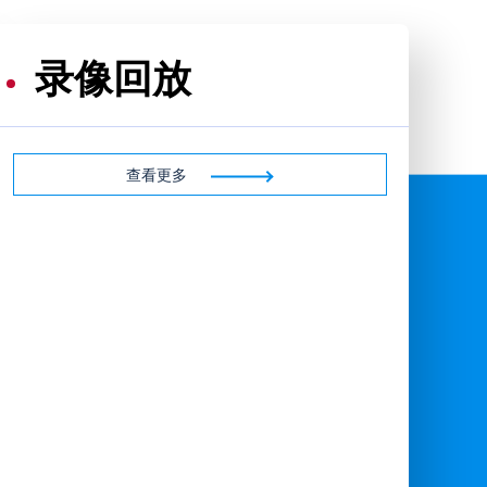
录像回放
查看更多