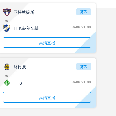
亚特兰提斯
芬乙
vs
06-06 21:00
HIFK赫尔辛基
高清直播
普拉尼
芬乙
vs
06-06 21:00
HPS
高清直播