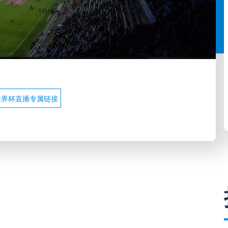
世界杯直播专属链接