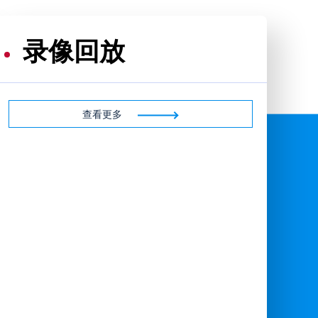
录像回放
查看更多