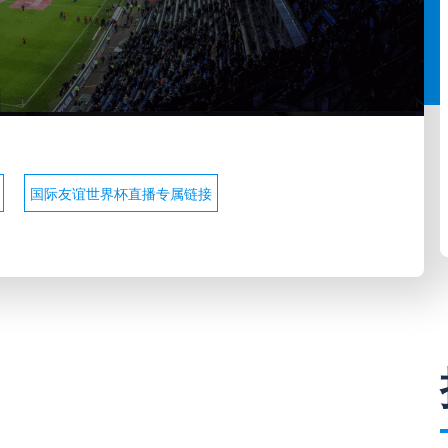
国际友谊世界杯直播专属链接