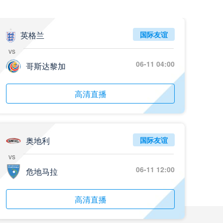
英格兰
国际友谊
vs
06-11 04:00
哥斯达黎加
高清直播
奥地利
国际友谊
vs
06-11 12:00
危地马拉
高清直播