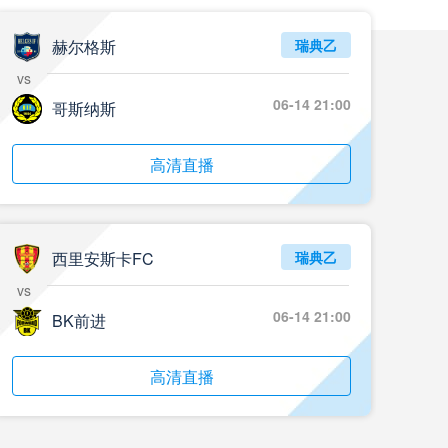
赫尔格斯
瑞典乙
vs
06-14 21:00
哥斯纳斯
高清直播
西里安斯卡FC
瑞典乙
vs
06-14 21:00
BK前进
高清直播