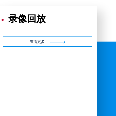
录像回放
查看更多