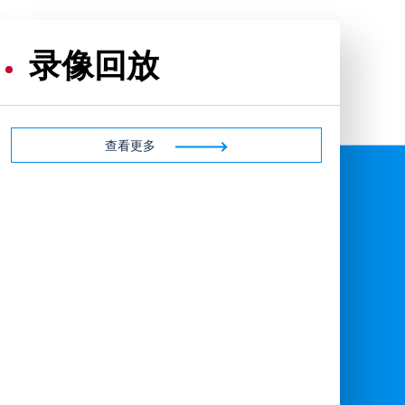
录像回放
查看更多