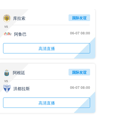
库拉索
国际友谊
vs
06-07 08:00
阿鲁巴
高清直播
阿根廷
国际友谊
vs
06-07 08:00
洪都拉斯
高清直播