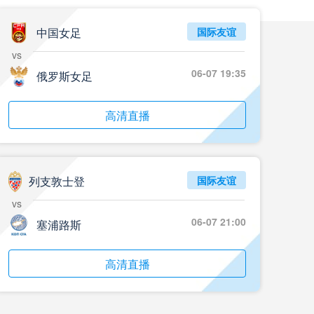
中国女足
国际友谊
vs
06-07 19:35
俄罗斯女足
高清直播
列支敦士登
国际友谊
vs
06-07 21:00
塞浦路斯
高清直播