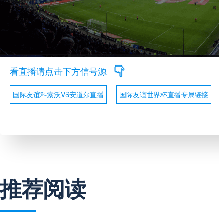
看直播请点击下方信号源
国际友谊科索沃VS安道尔直播
国际友谊世界杯直播专属链接
推荐阅读