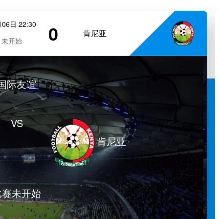
06日 22:30
0
肯尼亚
未开始
国际友谊
VS
肯尼亚
比赛未开始