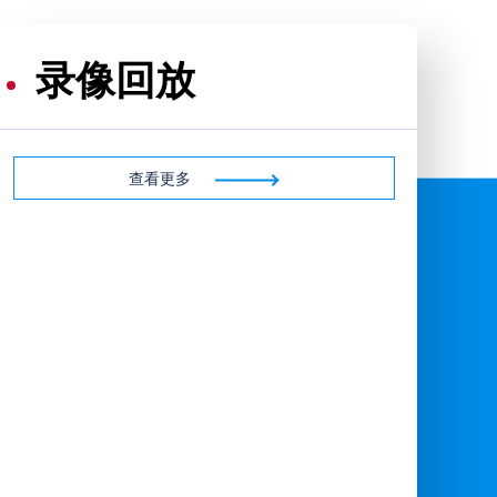
录像回放
查看更多