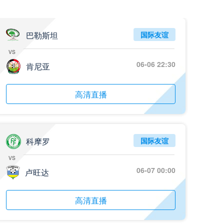
巴勒斯坦
国际友谊
vs
06-06 22:30
肯尼亚
高清直播
科摩罗
国际友谊
vs
06-07 00:00
卢旺达
高清直播