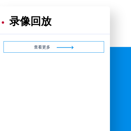
录像回放
查看更多