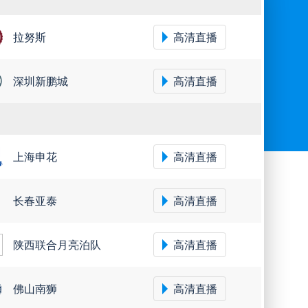
拉努斯
高清直播
深圳新鹏城
高清直播
上海申花
高清直播
长春亚泰
高清直播
陕西联合月亮泊队
高清直播
佛山南狮
高清直播