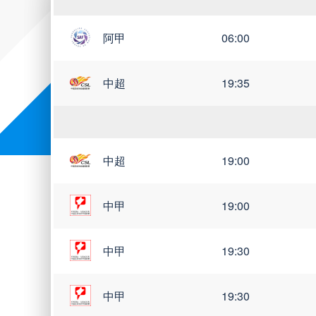
阿甲
06:00
中超
19:35
中超
19:00
中甲
19:00
中甲
19:30
中甲
19:30