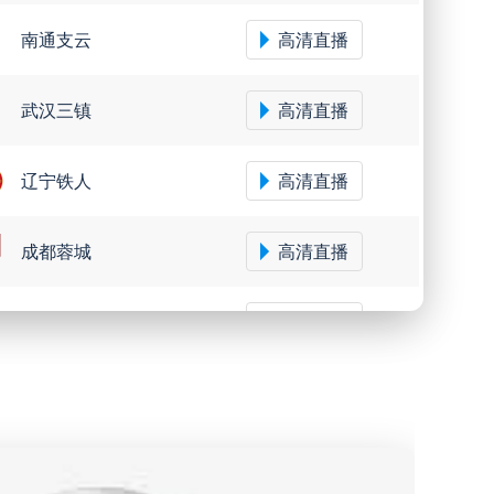
南通支云
高清直播
武汉三镇
高清直播
辽宁铁人
高清直播
成都蓉城
高清直播
大连鲲城
高清直播
圣保罗
高清直播