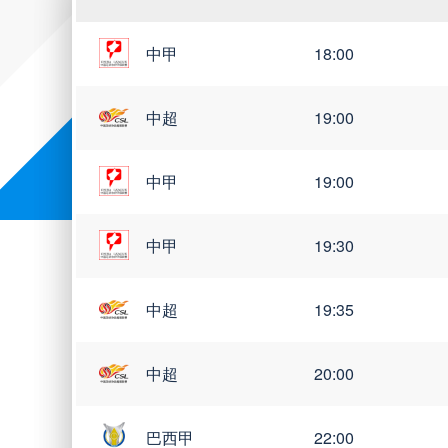
中甲
18:00
中超
19:00
中甲
19:00
中甲
19:30
中超
19:35
中超
20:00
巴西甲
22:00